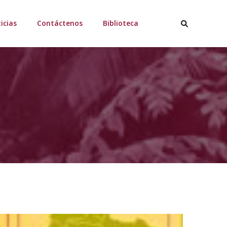
icias
Contáctenos
Biblioteca