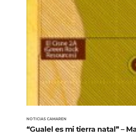
NOTICIAS CAMAREN
“Gualel es mi tierra natal” –