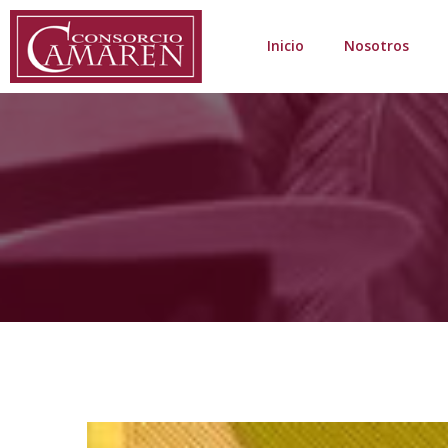
Inicio
Nosotros