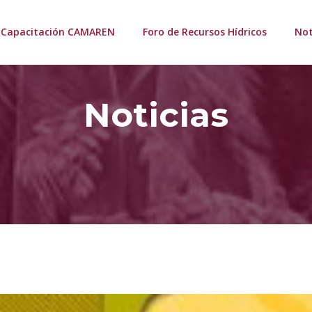
Capacitación CAMAREN
Foro de Recursos Hídricos
Not
Noticias