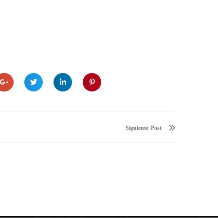
Siguiente