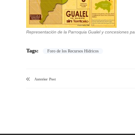
Representación de la Parroquia Gualel y concesiones pa
Tags:
Foro de los Recursos Hídricos
Anterior