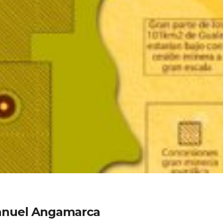
 Manuel Angamarca