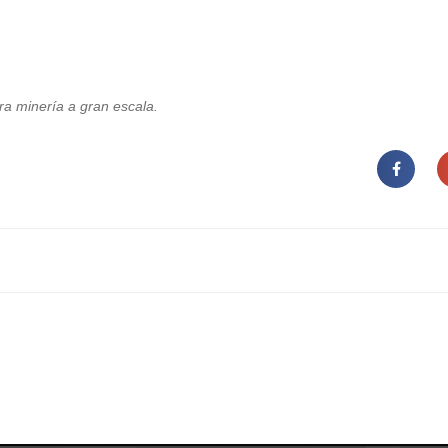
ra minería a gran escala.