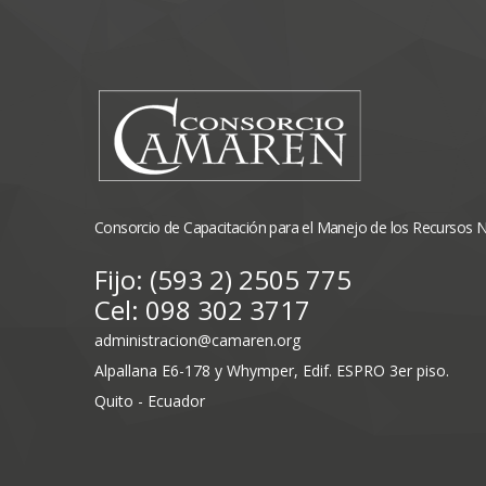
Consorcio de Capacitación para el Manejo de los Recursos 
Fijo: (593 2) 2505 775
Cel: 098 302 3717
administracion@camaren.org
Alpallana E6-178 y Whymper, Edif. ESPRO 3er piso.
Quito - Ecuador