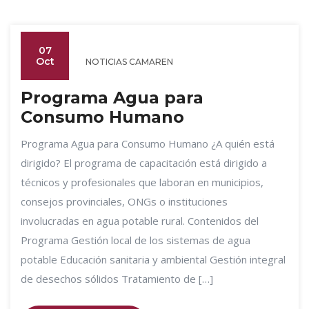
07
Oct
NOTICIAS CAMAREN
Programa Agua para
Consumo Humano
Programa Agua para Consumo Humano ¿A quién está
dirigido? El programa de capacitación está dirigido a
técnicos y profesionales que laboran en municipios,
consejos provinciales, ONGs o instituciones
involucradas en agua potable rural. Contenidos del
Programa Gestión local de los sistemas de agua
potable Educación sanitaria y ambiental Gestión integral
de desechos sólidos Tratamiento de […]