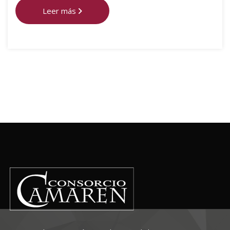
Leer más