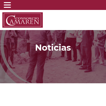
Noticias