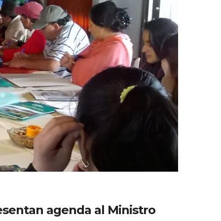
esentan agenda al Ministro