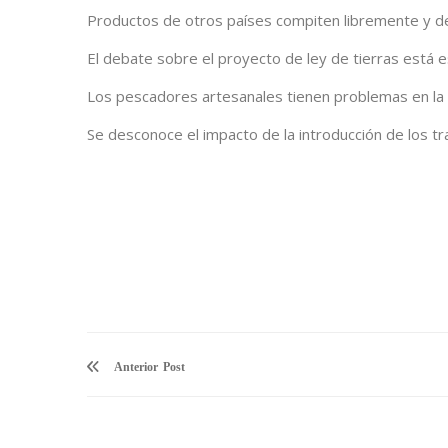
Productos de otros países compiten libremente y de
El debate sobre el proyecto de ley de tierras está 
Los pescadores artesanales tienen problemas en la c
Se desconoce el impacto de la introducción de los tr
Anterior