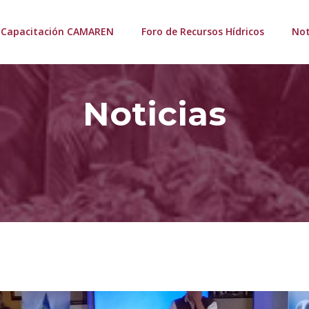
Capacitación CAMAREN
Foro de Recursos Hídricos
Not
Noticias