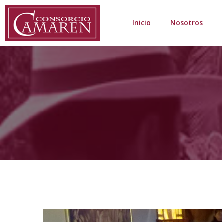
Inicio
Nosotros