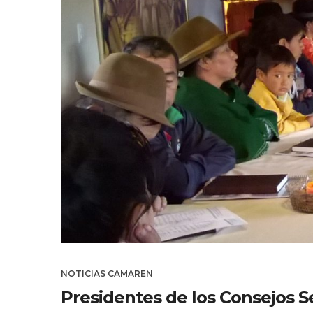
NOTICIAS CAMAREN
Presidentes de los Consejos S