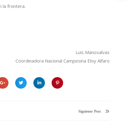
la frontera.
Luis Manosalvas
Coordinadora Nacional Campesina Eloy Alfaro
Siguiente