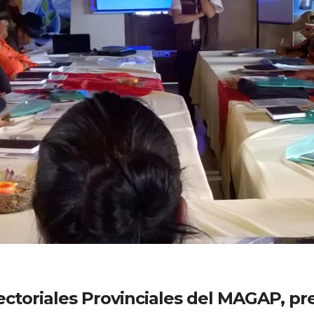
ectoriales Provinciales del MAGAP, pr