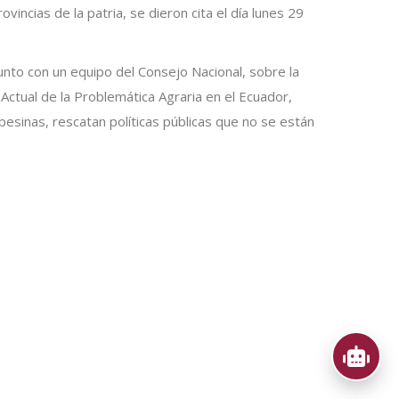
ncias de la patria, se dieron cita el día lunes 29
junto con un equipo del Consejo Nacional, sobre la
 Actual de la Problemática Agraria en el Ecuador,
pesinas, rescatan políticas públicas que no se están