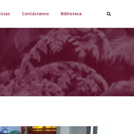
icias
Contáctenos
Biblioteca