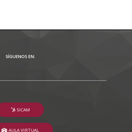
SÍGUENOS EN:
SICAM
AULA VIRTUAL