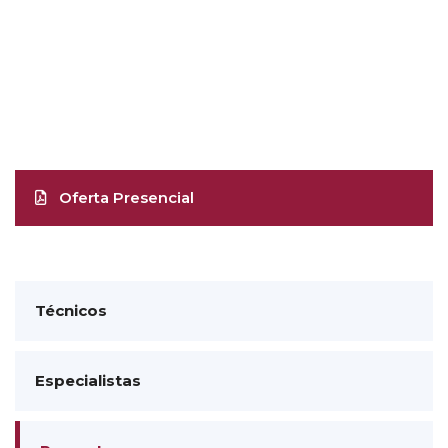
Oferta Presencial
Técnicos
Especialistas