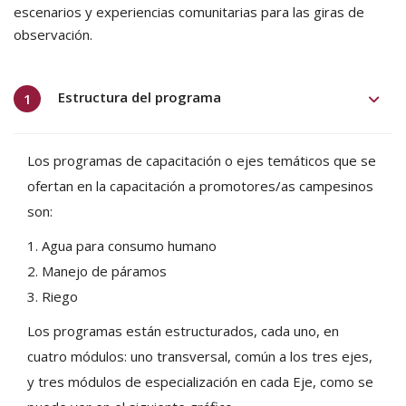
escenarios y experiencias comunitarias para las giras de
observación.
Estructura del programa
1
Los programas de capacitación o ejes temáticos que se
ofertan en la capacitación a promotores/as campesinos
son:
1. Agua para consumo humano
2. Manejo de páramos
3. Riego
Los programas están estructurados, cada uno, en
cuatro módulos: uno transversal, común a los tres ejes,
y tres módulos de especialización en cada Eje, como se