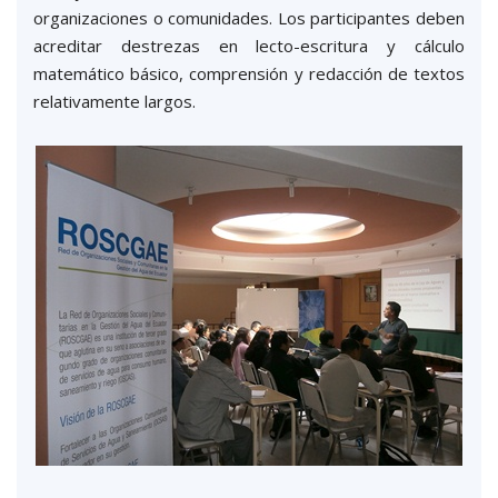
organizaciones o comunidades. Los participantes deben
acreditar destrezas en lecto-escritura y cálculo
matemático básico, comprensión y redacción de textos
relativamente largos.