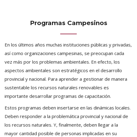
Programas Campesinos
En los últimos años muchas instituciones públicas y privadas,
así como organizaciones campesinas, se preocupan cada
vez más por los problemas ambientales. En efecto, los
aspectos ambientales son estratégicos en el desarrollo
provincial y nacional. Para aprender a gestionar de manera
sustentable los recursos naturales renovables es
importante desarrollar programas de capacitación.
Estos programas deben insertarse en las dinámicas locales.
Deben responder a la problemática provincial y nacional de
los recursos naturales. Y, finalmente, deben llegar a la
mayor cantidad posible de personas implicadas en su