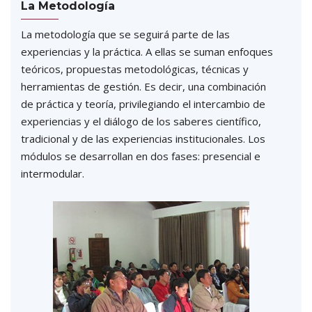
La Metodología
La metodología que se seguirá parte de las
experiencias y la práctica. A ellas se suman enfoques
teóricos, propuestas metodológicas, técnicas y
herramientas de gestión. Es decir, una combinación
de práctica y teoría, privilegiando el intercambio de
experiencias y el diálogo de los saberes científico,
tradicional y de las experiencias institucionales. Los
módulos se desarrollan en dos fases: presencial e
intermodular.