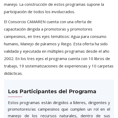
manejo. La construcción de estos programas supone la
participación de todos los involucrados.
El Consorcio CAMAREN cuenta con una oferta de
capacitación dirigida a promotoras y promotores
campesinos, en tres ejes temáticos: Agua para consumo
humano, Manejo de páramos y Riego. Esta oferta ha sido
validada y ejecutada en múltiples programas desde el año
2002. En los tres ejes el programa cuenta con 10 libros de
trabajo, 19 sistematizaciones de experiencias y 10 carpetas
didácticas.
Los Participantes del Programa
Estos programas están dirigidos a líderes, dirigentes y
promotores/as campesinos que cumplen un rol en el
manejo de los recursos naturales, dentro de sus