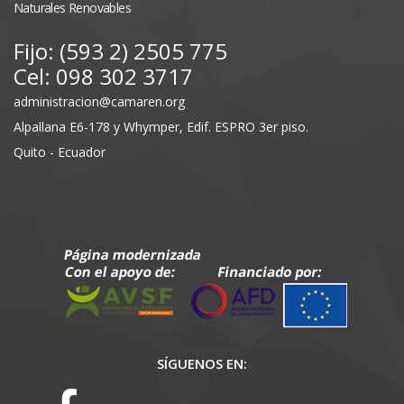
Naturales Renovables
Fijo: (593 2) 2505 775
Cel: 098 302 3717
administracion@camaren.org
Alpallana E6-178 y Whymper, Edif. ESPRO 3er piso.
Quito - Ecuador
SÍGUENOS EN: