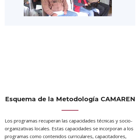
Esquema de la Metodología CAMAREN
Los programas recuperan las capacidades técnicas y socio-
organizativas locales. Estas capacidades se incorporan a los
programas como contenidos curriculares, capacitadores,