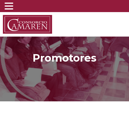
Promotores