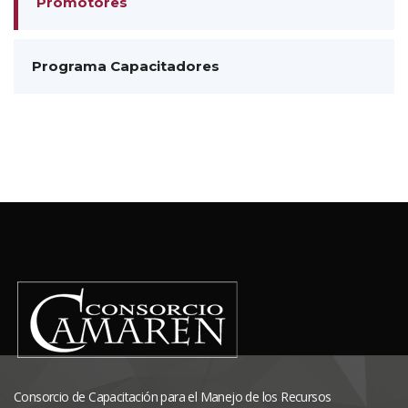
Promotores
Programa Capacitadores
Consorcio de Capacitación para el Manejo de los Recursos