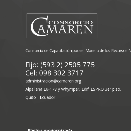
Consorcio de Capacitación para el Manejo de los Recursos 
Fijo: (593 2) 2505 775
Cel: 098 302 3717
administracion@camaren.org
Alpallana E6-178 y Whymper, Edif. ESPRO 3er piso.
Quito - Ecuador