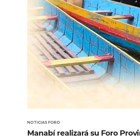
NOTICIAS FORO
Manabí realizará su Foro Provi