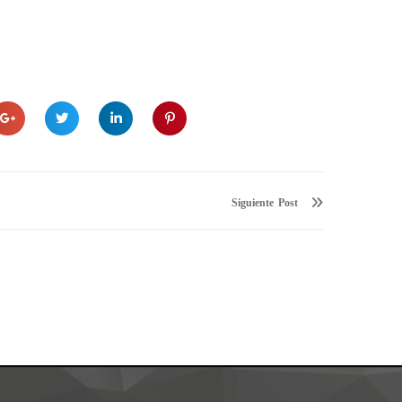
Siguiente