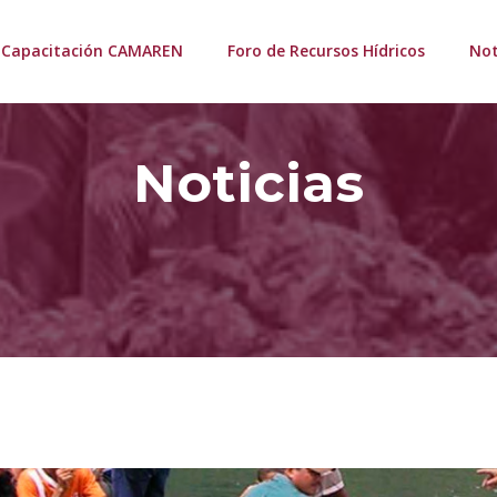
Capacitación CAMAREN
Foro de Recursos Hídricos
Not
Noticias