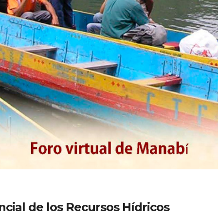
ncial de los Recursos Hídricos