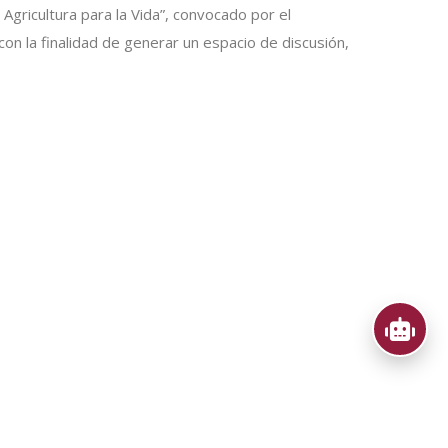
Agricultura para la Vida”, convocado por el
con la finalidad de generar un espacio de discusión,