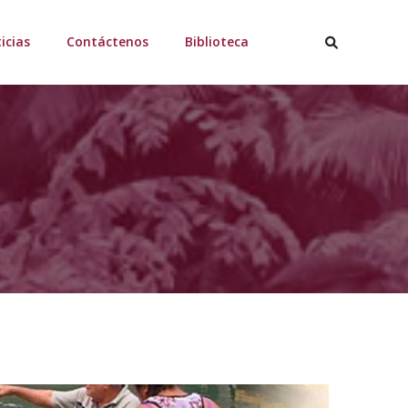
icias
Contáctenos
Biblioteca