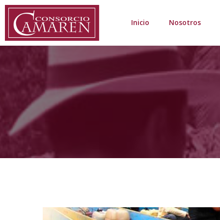
Inicio
Nosotros