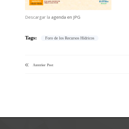
Descargar la
agenda en JPG
Tags:
Foro de los Recursos Hídricos
Anterior