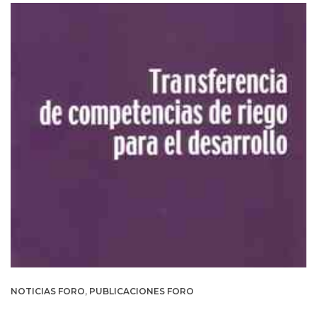
NOTICIAS FORO
,
PUBLICACIONES FORO