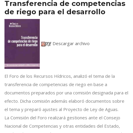
Transferencia de competencias
de riego para el desarrollo
Descargar archivo
El Foro de los Recursos Hídricos, analizó el tema de la
transferencia de competencias de riego en base a
documentos preparados por una comisión designada para el
efecto. Dicha comisión además elaboró documentos sobre
el tema y preparó ajustes al Proyecto de Ley de Aguas.
La Comisión del Foro realizará gestiones ante el Consejo
Nacional de Competencias y otras entidades del Estado,