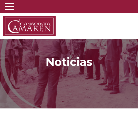
Noticias