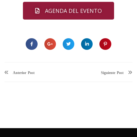
AGENDA DEL EVENTO
Anterior
Siguiente