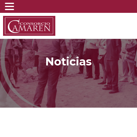
Noticias