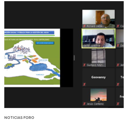
NOTICIAS FORO