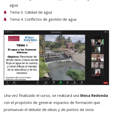
agua
Tema 3. Calidad de agua
Tema 4. Conflictos de gestión de agua
Una vez finalizado el curso, se realizará una
Mesa Redonda
con el propósito de generar espacios de formación que
promuevan el debate de ideas y de puntos de vista