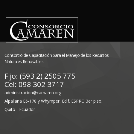
Consorcio de Capacitación para el Manejo de los Recursos
Naturales Renovables
Fijo: (593 2) 2505 775
Cel: 098 302 3717
administracion@camaren.org
Alpallana E6-178 y Whymper, Edif. ESPRO 3er piso.
Quito - Ecuador