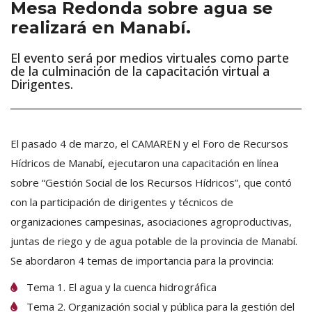
Mesa Redonda sobre agua se
realizará en Manabí.
El evento será por medios virtuales como parte
de la culminación de la capacitación virtual a
Dirigentes.
El pasado 4 de marzo, el CAMAREN y el Foro de Recursos
Hídricos de Manabí, ejecutaron una capacitación en línea
sobre “Gestión Social de los Recursos Hídricos”, que contó
con la participación de dirigentes y técnicos de
organizaciones campesinas, asociaciones agroproductivas,
juntas de riego y de agua potable de la provincia de Manabí.
Se abordaron 4 temas de importancia para la provincia:
Tema 1. El agua y la cuenca hidrográfica
Tema 2. Organización social y pública para la gestión del