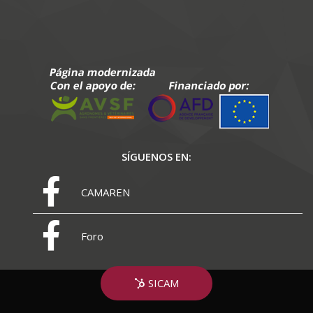
SÍGUENOS EN:
CAMAREN
Foro
SICAM