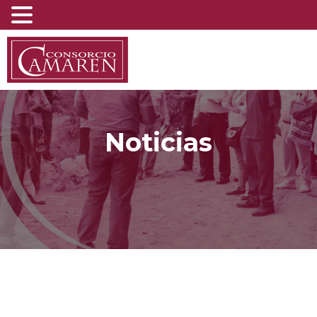
Noticias