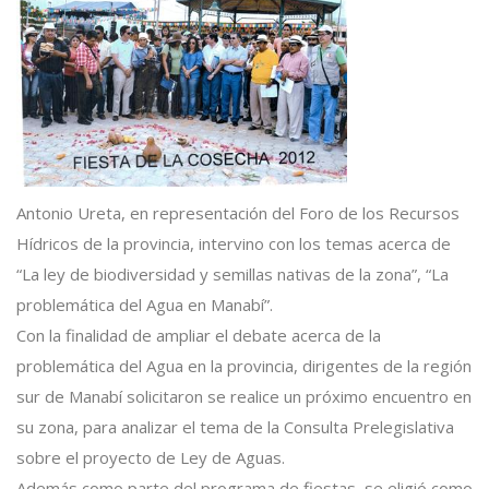
Antonio Ureta, en representación del Foro de los Recursos
Hídricos de la provincia, intervino con los temas acerca de
“La ley de biodiversidad y semillas nativas de la zona”, “La
problemática del Agua en Manabí”.
Con la finalidad de ampliar el debate acerca de la
problemática del Agua en la provincia, dirigentes de la región
sur de Manabí solicitaron se realice un próximo encuentro en
su zona, para analizar el tema de la Consulta Prelegislativa
sobre el proyecto de Ley de Aguas.
Además como parte del programa de fiestas, se eligió como