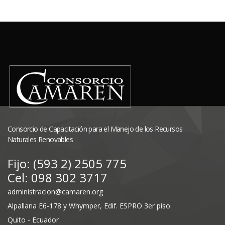
Consorcio de Capacitación para el Manejo de los Recursos
Naturales Renovables
Fijo: (593 2) 2505 775
Cel: 098 302 3717
administracion@camaren.org
Alpallana E6-178 y Whymper, Edif. ESPRO 3er piso.
Quito - Ecuador