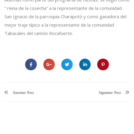
“ reina de la cosecha” a la representante de la comunidad
San Ignacio de la parroquia Charapotó y como ganadora del
mejor traje típico a la representante de la comunidad
Tabacales del cantón Rocafuerte.
Anterior
Siguiente