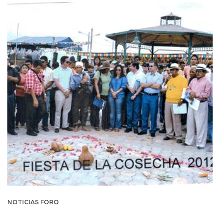
NOTICIAS FORO