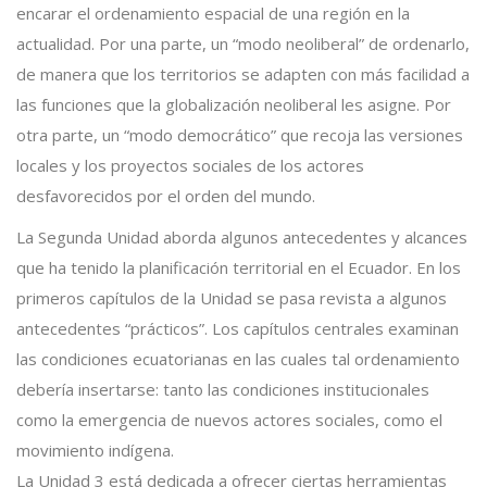
encarar el ordenamiento espacial de una región en la
actualidad. Por una parte, un “modo neoliberal” de ordenarlo,
de manera que los territorios se adapten con más facilidad a
las funciones que la globalización neoliberal les asigne. Por
otra parte, un “modo democrático” que recoja las versiones
locales y los proyectos sociales de los actores
desfavorecidos por el orden del mundo.
La Segunda Unidad aborda algunos antecedentes y alcances
que ha tenido la planificación territorial en el Ecuador. En los
primeros capítulos de la Unidad se pasa revista a algunos
antecedentes “prácticos”. Los capítulos centrales examinan
las condiciones ecuatorianas en las cuales tal ordenamiento
debería insertarse: tanto las condiciones institucionales
como la emergencia de nuevos actores sociales, como el
movimiento indígena.
La Unidad 3 está dedicada a ofrecer ciertas herramientas