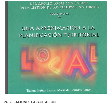
PUBLICACIONES CAPACITACIÓN