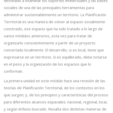
destinado a examinar los soportes intelectuales y las bases
sociales de una de las principales herramientas para
administrar sustentablemente un territorio. La Planificación
Territorial es una manera de volver al espacio socialmente
construido, ese espacio que ha sido tratado a lo largo de
varios módulos anteriores, esta vez para tratar de
organizarlo conscientemente a partir de un proyecto
concertado localmente. El desarrollo, si es local, tiene que
expresarse en un territorio. Si es equilibrado, debe notarse
en el peso y la organización de los espacios que lo
conforman.
La primera unidad en este módulo hace una revisión de las
teorías de Planificación Territorial, de los contextos en los
que surgen; y, de los principios y características del proceso
para diferentes alcances espaciales: nacional, regional, local,
y según énfasis buscado. Resalta dos distintas maneras de