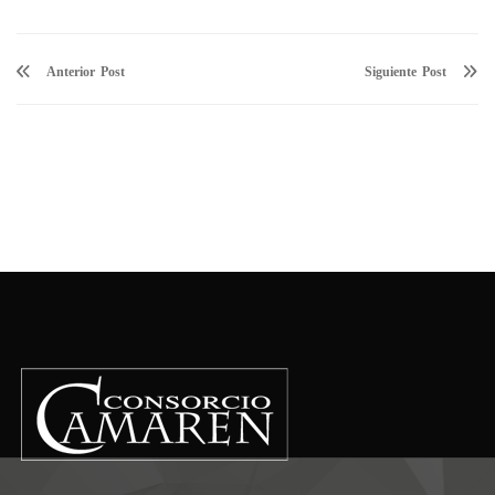
Anterior
Siguiente