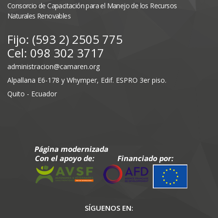
Consorcio de Capacitación para el Manejo de los Recursos
Naturales Renovables
Fijo: (593 2) 2505 775
Cel: 098 302 3717
administracion@camaren.org
Alpallana E6-178 y Whymper, Edif. ESPRO 3er piso.
Quito - Ecuador
SÍGUENOS EN: