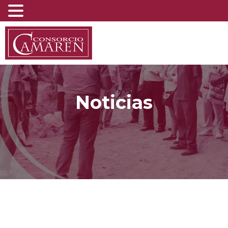
Noticias