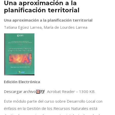
Una aproximación a la
planificación territorial
Una aproximación a la planificación territorial
Tatiana Egüez Larrea, María de Lourdes Larrea
Edición Electrónica
Descargar archivo
Acrobat Reader – 1300 KB.
Este módulo parte del curso sobre Desarrollo Local con
énfasis en la Gestión de los Recursos Naturales está