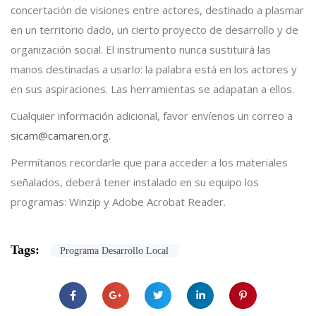
concertación de visiones entre actores, destinado a plasmar
en un territorio dado, un cierto proyecto de desarrollo y de
organización social. El instrumento nunca sustituirá las
manos destinadas a usarlo: la palabra está en los actores y
en sus aspiraciones. Las herramientas se adapatan a ellos.
Cualquier información adicional, favor envíenos un correo a
sicam@camaren.org
.
Permítanos recordarle que para acceder a los materiales
señalados, deberá tener instalado en su equipo los
programas: Winzip y Adobe Acrobat Reader.
Tags:
Programa Desarrollo Local