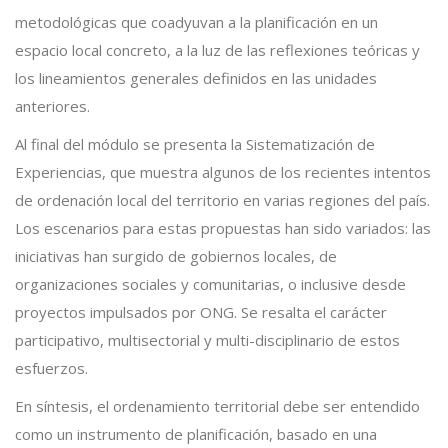
metodológicas que coadyuvan a la planificación en un
espacio local concreto, a la luz de las reflexiones teóricas y
los lineamientos generales definidos en las unidades
anteriores.
Al final del módulo se presenta la Sistematización de
Experiencias, que muestra algunos de los recientes intentos
de ordenación local del territorio en varias regiones del país.
Los escenarios para estas propuestas han sido variados: las
iniciativas han surgido de gobiernos locales, de
organizaciones sociales y comunitarias, o inclusive desde
proyectos impulsados por ONG. Se resalta el carácter
participativo, multisectorial y multi-disciplinario de estos
esfuerzos.
En síntesis, el ordenamiento territorial debe ser entendido
como un instrumento de planificación, basado en una