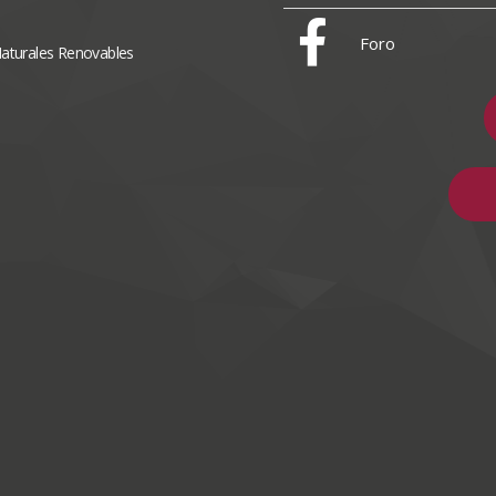
Foro
Naturales Renovables