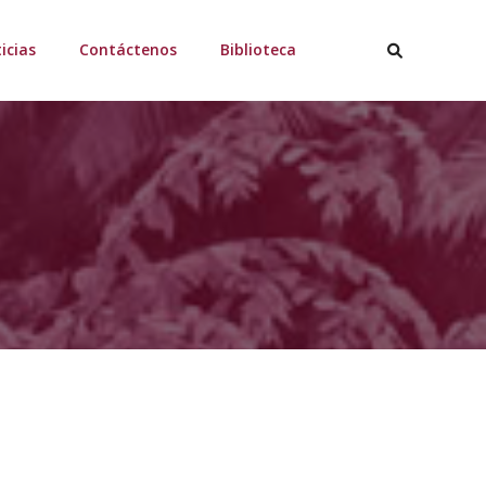
icias
Contáctenos
Biblioteca