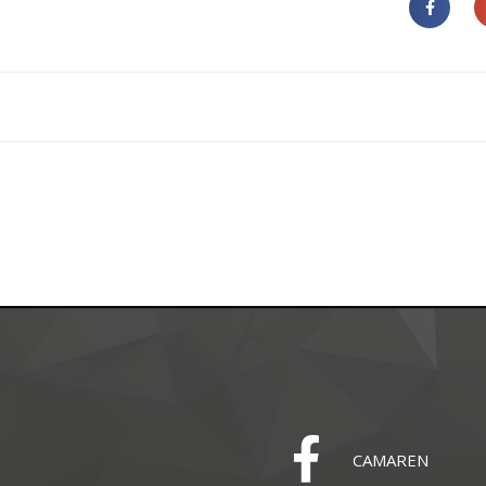
CAMAREN