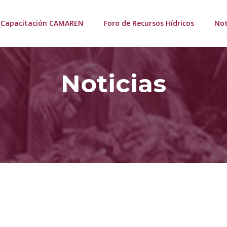
Capacitación CAMAREN
Foro de Recursos Hídricos
Not
Noticias