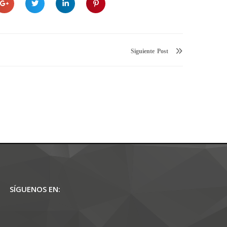
Siguiente
SÍGUENOS EN: