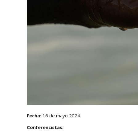
Fecha:
16 de mayo 2024
Conferencistas: