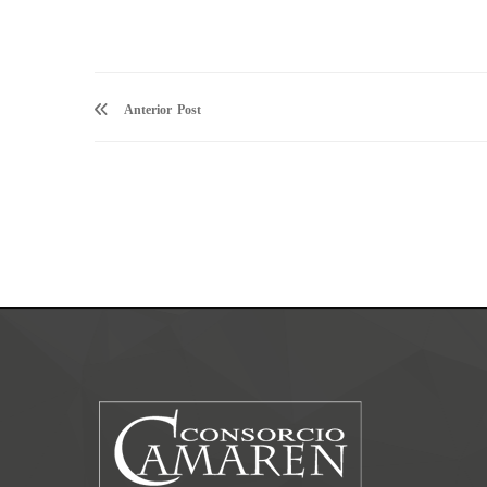
Anterior