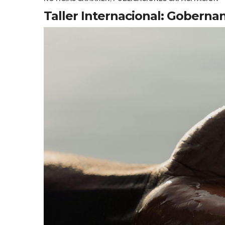
Taller Internacional: Gobernan