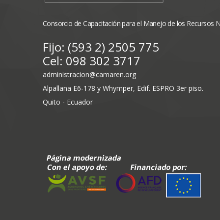
Consorcio de Capacitación para el Manejo de los Recursos 
Fijo: (593 2) 2505 775
Cel: 098 302 3717
administracion@camaren.org
Alpallana E6-178 y Whymper, Edif. ESPRO 3er piso.
Quito - Ecuador