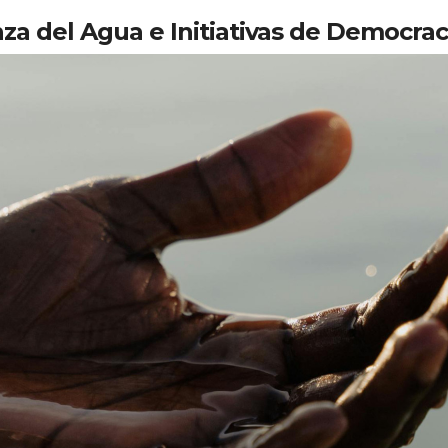
za del Agua e Initiativas de Democrac