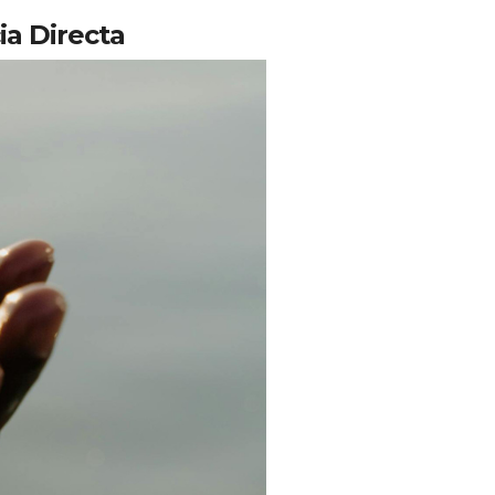
ia Directa