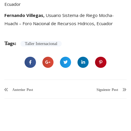
Ecuador
Fernando Villegas,
Usuario Sistema de Riego Mocha-
Huachi – Foro Nacional de Recursos Hidricos, Ecuador
Tags:
Taller Internacional
Anterior
Siguiente