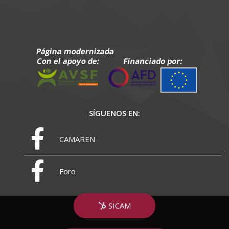
SÍGUENOS EN:
CAMAREN
Foro
SICAM