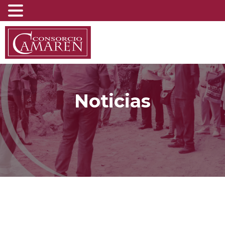
Noticias