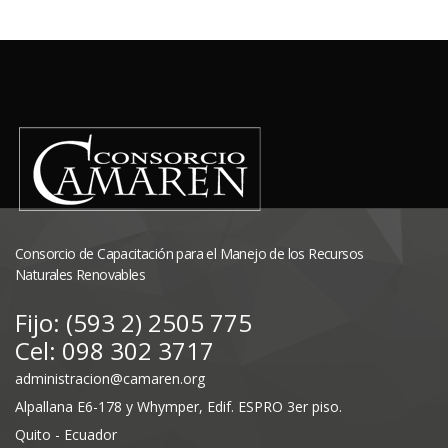
Consorcio de Capacitación para el Manejo de los Recursos
Naturales Renovables
Fijo: (593 2) 2505 775
Cel: 098 302 3717
administracion@camaren.org
Alpallana E6-178 y Whymper, Edif. ESPRO 3er piso.
Quito - Ecuador