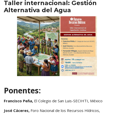
Taller internacional: Gestión
Alternativa del Agua
Ponentes:
Francisco Peña,
El Colegio de San Luis-SECIHTI, México
José Cáceres,
Foro Nacional de los Recursos Hídricos,