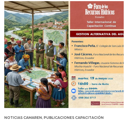
NOTICIAS CAMAREN
,
PUBLICACIONES CAPACITACIÓN