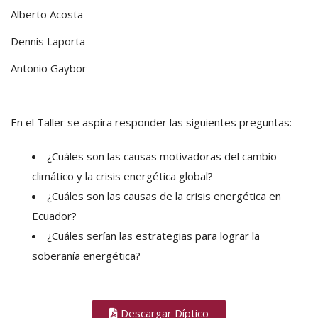
Alberto Acosta
Dennis Laporta
Antonio Gaybor
En el Taller se aspira responder las siguientes preguntas:
¿Cuáles son las causas motivadoras del cambio
climático y la crisis energética global?
¿Cuáles son las causas de la crisis energética en
Ecuador?
¿Cuáles serían las estrategias para lograr la
soberanía energética?
Descargar Díptico