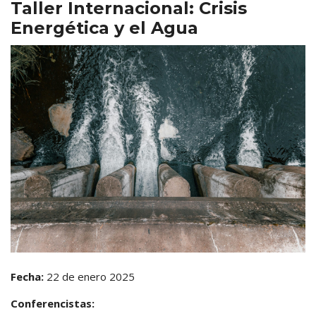
Taller Internacional: Crisis
Energética y el Agua
Fecha:
22 de enero 2025
Conferencistas: