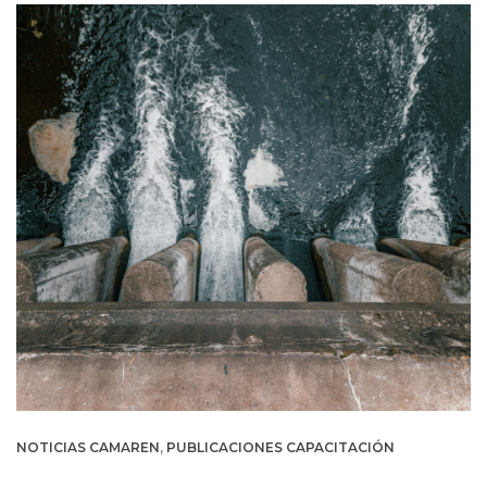
NOTICIAS CAMAREN
,
PUBLICACIONES CAPACITACIÓN