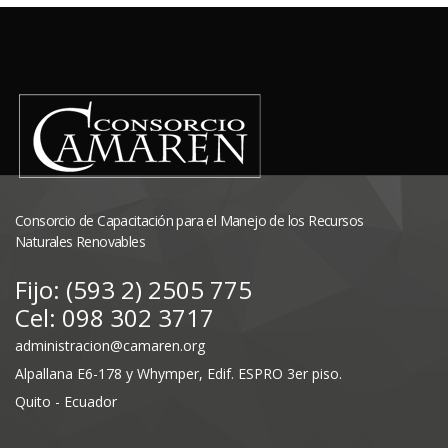
Consorcio de Capacitación para el Manejo de los Recursos
Naturales Renovables
Fijo: (593 2) 2505 775
Cel: 098 302 3717
administracion@camaren.org
Alpallana E6-178 y Whymper, Edif. ESPRO 3er piso.
Quito - Ecuador