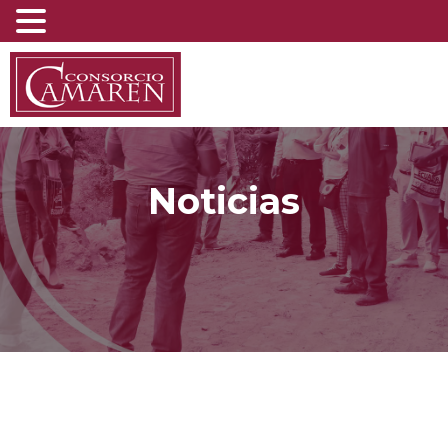
Noticias