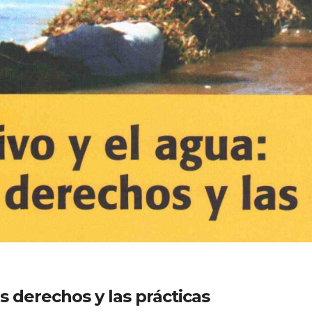
os derechos y las prácticas