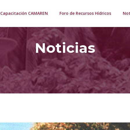
Capacitación CAMAREN
Foro de Recursos Hídricos
Not
Noticias