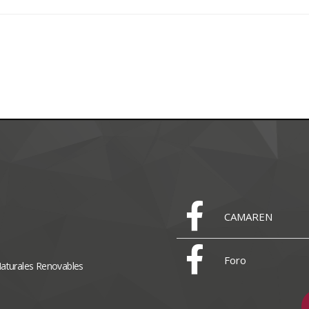
CAMAREN
Foro
Naturales Renovables