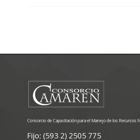
Consorcio de Capacitación para el Manejo de los Recursos 
Fijo: (593 2) 2505 775