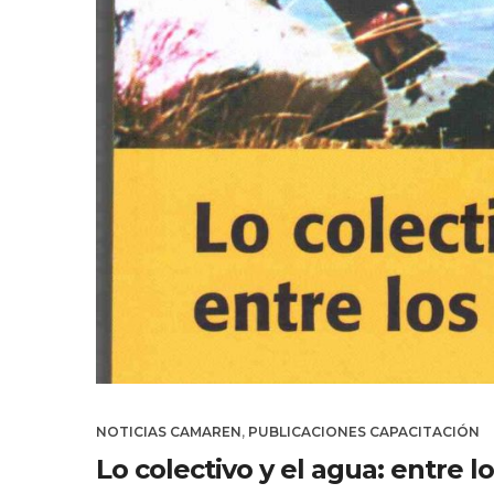
NOTICIAS CAMAREN
,
PUBLICACIONES CAPACITACIÓN
Lo colectivo y el agua: entre l