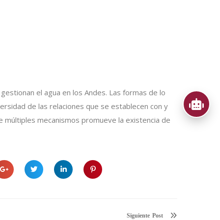
e gestionan el agua en los Andes. Las formas de lo
iversidad de las relaciones que se establecen con y
de múltiples mecanismos promueve la existencia de
Siguiente