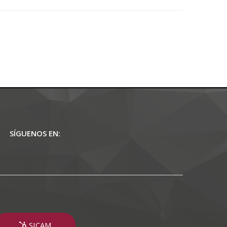
SÍGUENOS EN:
SICAM