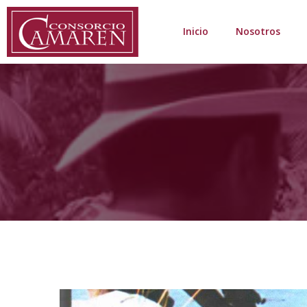
Inicio
Nosotros