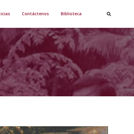
icias
Contáctenos
Biblioteca