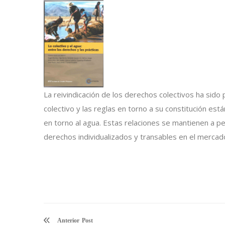
La reivindicación de los derechos colectivos ha sido
colectivo y las reglas en torno a su constitución est
en torno al agua. Estas relaciones se mantienen a 
derechos individualizados y transables en el mercad
Anterior