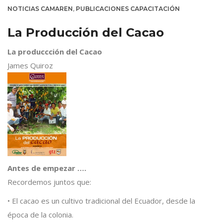
NOTICIAS CAMAREN
,
PUBLICACIONES CAPACITACIÓN
La Producción del Cacao
La produccción del Cacao
James Quiroz
Antes de empezar ….
Recordemos juntos que:
• El cacao es un cultivo tradicional del Ecuador, desde la
época de la colonia.