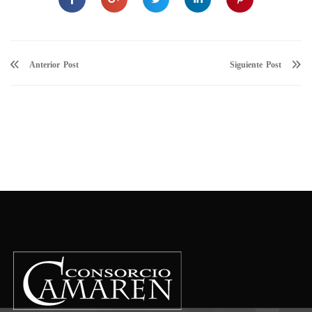
Anterior
Siguiente