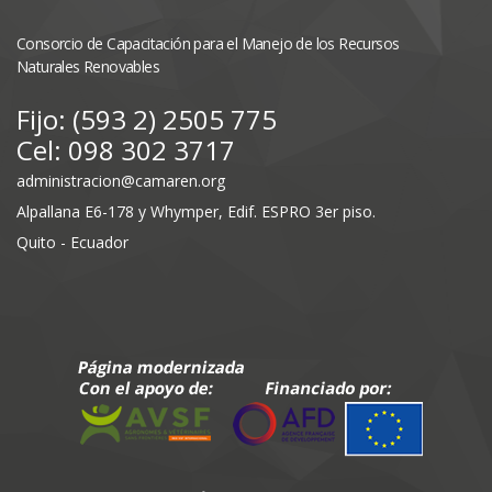
Consorcio de Capacitación para el Manejo de los Recursos
Naturales Renovables
Fijo: (593 2) 2505 775
Cel: 098 302 3717
administracion@camaren.org
Alpallana E6-178 y Whymper, Edif. ESPRO 3er piso.
Quito - Ecuador