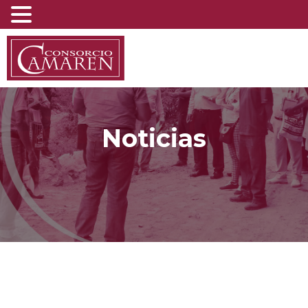
Noticias