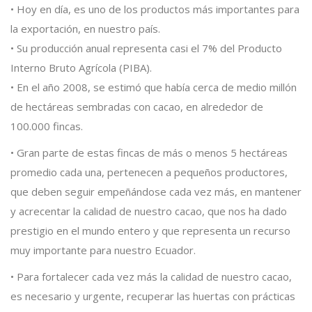
• Hoy en día, es uno de los productos más importantes para
la exportación, en nuestro país.
• Su producción anual representa casi el 7% del Producto
Interno Bruto Agrícola (PIBA).
• En el año 2008, se estimó que había cerca de medio millón
de hectáreas sembradas con cacao, en alrededor de
100.000 fincas.
• Gran parte de estas fincas de más o menos 5 hectáreas
promedio cada una, pertenecen a pequeños productores,
que deben seguir empeñándose cada vez más, en mantener
y acrecentar la calidad de nuestro cacao, que nos ha dado
prestigio en el mundo entero y que representa un recurso
muy importante para nuestro Ecuador.
• Para fortalecer cada vez más la calidad de nuestro cacao,
es necesario y urgente, recuperar las huertas con prácticas