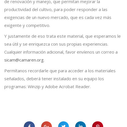
de renovación y manejo, que permitan mejorar la
productividad del cultivo, para poder responder a las
exigencias de un nuevo mercado, que es cada vez más
exigente y competitivo.
Y justamente de eso trata este material, que esperamos le
sea útil y se enriquezca con sus propias experiencias.
Cualquier información adicional, favor envíenos un correo a
sicam@camaren.org
.
Permítanos recordarle que para acceder a los materiales
señalados, deberá tener instalado en su equipo los
programas: Winzip y Adobe Acrobat Reader.