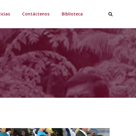
icias
Contáctenos
Biblioteca