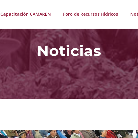
Capacitación CAMAREN
Foro de Recursos Hídricos
Not
Noticias