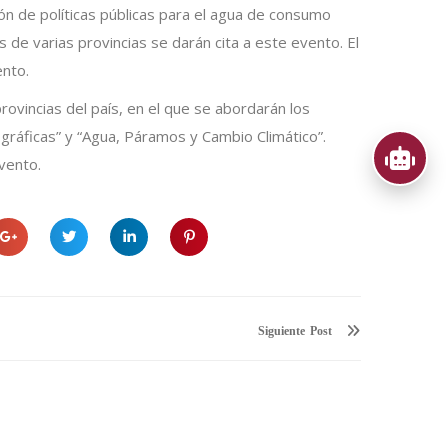
ción de políticas públicas para el agua de consumo
de varias provincias se darán cita a este evento. El
ento.
rovincias del país, en el que se abordarán los
gráficas” y “Agua, Páramos y Cambio Climático”.
vento.
Siguiente