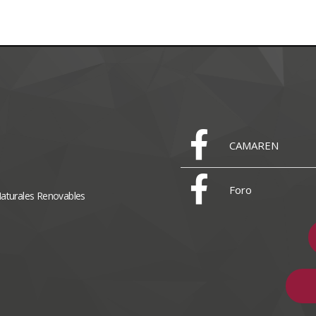
CAMAREN
Foro
Naturales Renovables