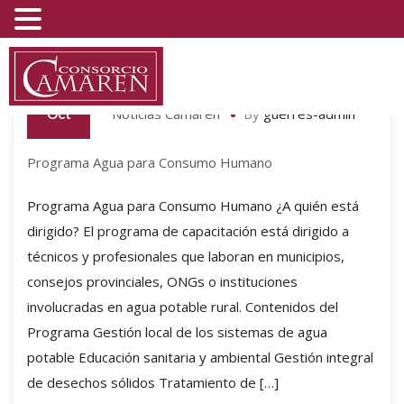
07
Noticias Camaren
By
guerres-admin
Oct
Programa Agua para Consumo Humano
Programa Agua para Consumo Humano ¿A quién está
dirigido? El programa de capacitación está dirigido a
técnicos y profesionales que laboran en municipios,
consejos provinciales, ONGs o instituciones
involucradas en agua potable rural. Contenidos del
Programa Gestión local de los sistemas de agua
potable Educación sanitaria y ambiental Gestión integral
de desechos sólidos Tratamiento de […]