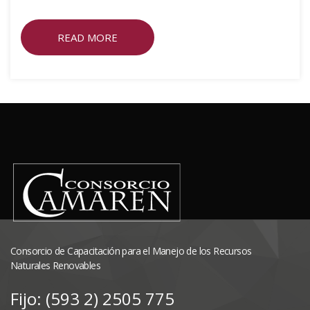
READ MORE
Consorcio de Capacitación para el Manejo de los Recursos
Naturales Renovables
Fijo: (593 2) 2505 775