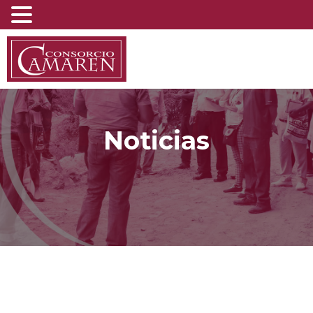
Noticias