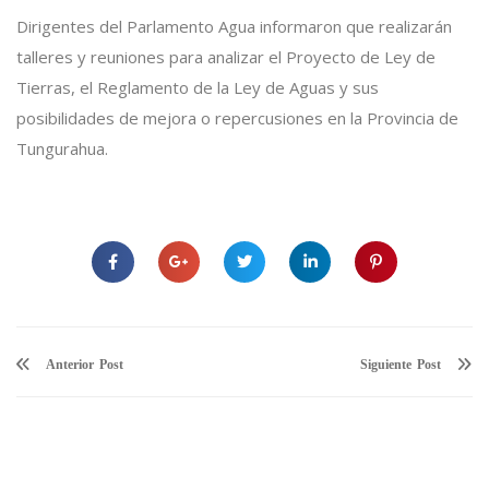
Dirigentes del Parlamento Agua informaron que realizarán
talleres y reuniones para analizar el Proyecto de Ley de
Tierras, el Reglamento de la Ley de Aguas y sus
posibilidades de mejora o repercusiones en la Provincia de
Tungurahua.
Anterior
Siguiente