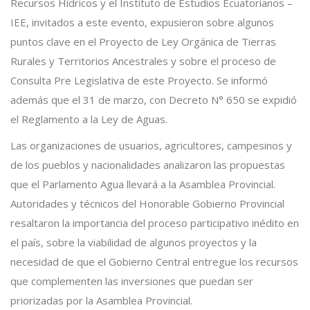
Recursos Hídricos y el Instituto de Estudios Ecuatorianos –
IEE, invitados a este evento, expusieron sobre algunos
puntos clave en el Proyecto de Ley Orgánica de Tierras
Rurales y Territorios Ancestrales y sobre el proceso de
Consulta Pre Legislativa de este Proyecto. Se informó
además que el 31 de marzo, con Decreto N° 650 se expidió
el Reglamento a la Ley de Aguas.
Las organizaciones de usuarios, agricultores, campesinos y
de los pueblos y nacionalidades analizaron las propuestas
que el Parlamento Agua llevará a la Asamblea Provincial.
Autoridades y técnicos del Honorable Gobierno Provincial
resaltaron la importancia del proceso participativo inédito en
el país, sobre la viabilidad de algunos proyectos y la
necesidad de que el Gobierno Central entregue los recursos
que complementen las inversiones que puedan ser
priorizadas por la Asamblea Provincial.