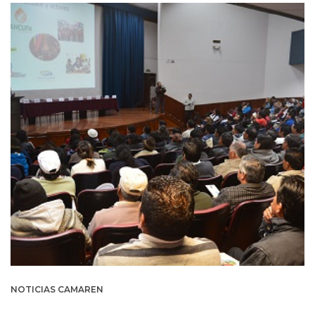
NOTICIAS CAMAREN