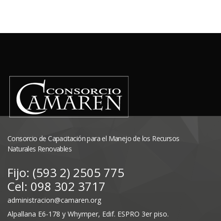
Consorcio de Capacitación para el Manejo de los Recursos
Naturales Renovables
Fijo: (593 2) 2505 775
Cel: 098 302 3717
administracion@camaren.org
Alpallana E6-178 y Whymper, Edif. ESPRO 3er piso.