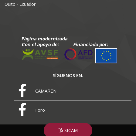
Quito - Ecuador
SÍGUENOS EN:
CAMAREN
Foro
SICAM