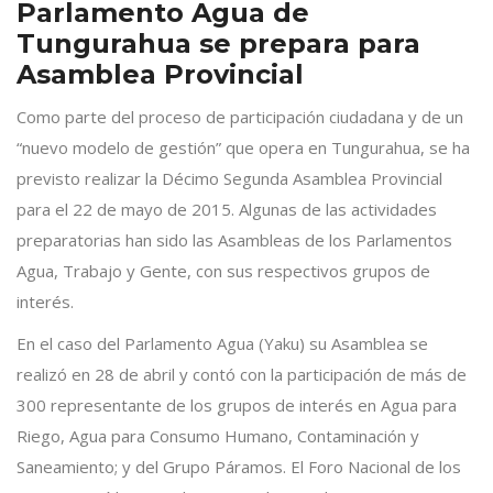
Parlamento Agua de
Tungurahua se prepara para
Asamblea Provincial
Como parte del proceso de participación ciudadana y de un
“nuevo modelo de gestión” que opera en Tungurahua, se ha
previsto realizar la Décimo Segunda Asamblea Provincial
para el 22 de mayo de 2015. Algunas de las actividades
preparatorias han sido las Asambleas de los Parlamentos
Agua, Trabajo y Gente, con sus respectivos grupos de
interés.
En el caso del Parlamento Agua (Yaku) su Asamblea se
realizó en 28 de abril y contó con la participación de más de
300 representante de los grupos de interés en Agua para
Riego, Agua para Consumo Humano, Contaminación y
Saneamiento; y del Grupo Páramos. El Foro Nacional de los