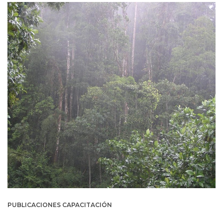
PUBLICACIONES CAPACITACIÓN