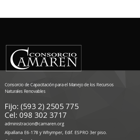
Consorcio de Capacitación para el Manejo de los Recursos
Naturales Renovables
Fijo: (593 2) 2505 775
Cel: 098 302 3717
administracion@camaren.org
Alpallana E6-178 y Whymper, Edif. ESPRO 3er piso.