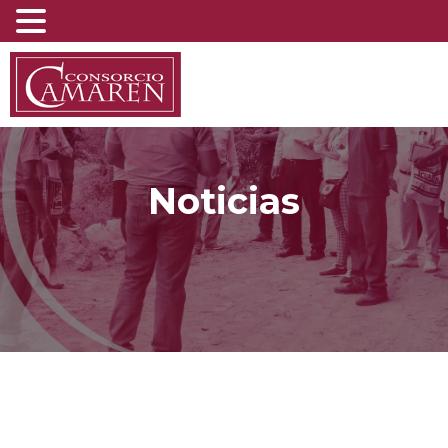
Noticias