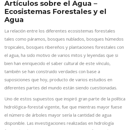
Artículos sobre el Agua –
Ecosistemas Forestales y el
Agua
La relación entre los diferentes ecosistemas forestales
tales como páramos, bosques nublados, bosques húmedos
tropicales, bosques ribereños y plantaciones forestales con
el agua, ha sido motivo de varios mitos y leyendas que si
bien han enriquecido el saber cultural de este vínculo,
también se han construido verdades con base a
suposiciones que hoy, producto de varios estudios en
diferentes partes del mundo están siendo cuestionadas.
Uno de estos supuestos que inspiró gran parte de la política
hidrológica-forestal vigente, fue que mientras mayor fuese
el número de árboles mayor sería la cantidad de agua
disponible. Las investigaciones realizadas en hidrología