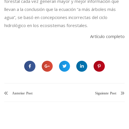
forestal cada vez generan mayor y mejor información que
llevan a la conclusión que la ecuación “a más árboles más
agua”, se basó en concepciones incorrectas del ciclo
hidrológico en los ecosistemas forestales.
Artículo completo
Anterior
Siguiente