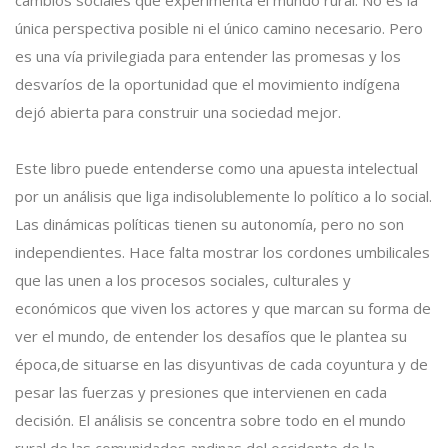
única perspectiva posible ni el único camino necesario. Pero
es una vía privilegiada para entender las promesas y los
desvaríos de la oportunidad que el movimiento indígena
dejó abierta para construir una sociedad mejor.
Este libro puede entenderse como una apuesta intelectual
por un análisis que liga indisolublemente lo político a lo social.
Las dinámicas políticas tienen su autonomía, pero no son
independientes. Hace falta mostrar los cordones umbilicales
que las unen a los procesos sociales, culturales y
económicos que viven los actores y que marcan su forma de
ver el mundo, de entender los desafíos que le plantea su
época,de situarse en las disyuntivas de cada coyuntura y de
pesar las fuerzas y presiones que intervienen en cada
decisión. El análisis se concentra sobre todo en el mundo
rural de las comunidades andinas del occidente de la