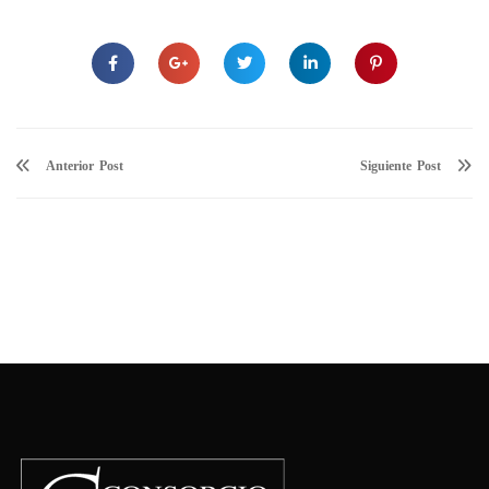
Anterior
Siguiente