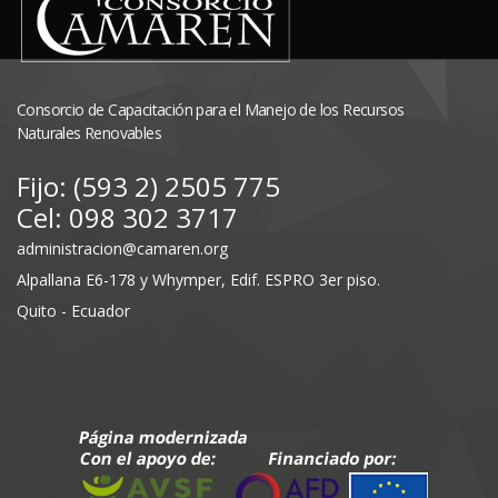
Consorcio de Capacitación para el Manejo de los Recursos
Naturales Renovables
Fijo: (593 2) 2505 775
Cel: 098 302 3717
administracion@camaren.org
Alpallana E6-178 y Whymper, Edif. ESPRO 3er piso.
Quito - Ecuador