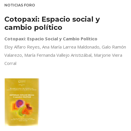
NOTICIAS FORO
Cotopaxi: Espacio social y
cambio político
Cotopaxi: Espacio Social y Cambio Político
Eloy Alfaro Reyes, Ana María Larrea Maldonado, Galo Ramón
Valarezo, María Fernanda Vallejo Aristizábal, Marjorie Viera
Corral