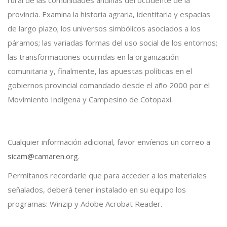
provincia. Examina la historia agraria, identitaria y espacias
de largo plazo; los universos simbólicos asociados a los
páramos; las variadas formas del uso social de los entornos;
las transformaciones ocurridas en la organización
comunitaria y, finalmente, las apuestas políticas en el
gobiernos provincial comandado desde el año 2000 por el
Movimiento Indígena y Campesino de Cotopaxi.
Cualquier información adicional, favor envíenos un correo a
sicam@camaren.org
.
Permítanos recordarle que para acceder a los materiales
señalados, deberá tener instalado en su equipo los
programas: Winzip y Adobe Acrobat Reader.