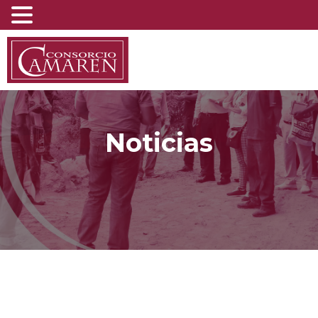
Noticias