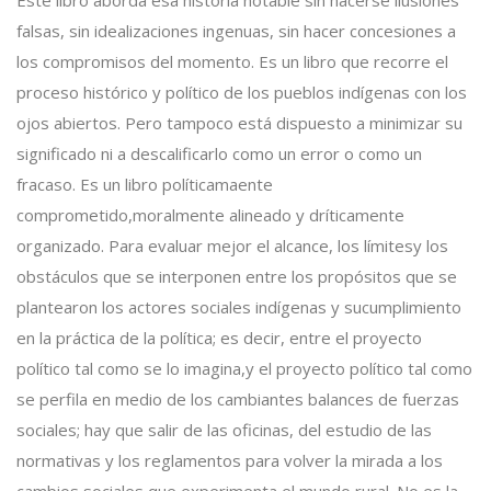
falsas, sin idealizaciones ingenuas, sin hacer concesiones a
los compromisos del momento. Es un libro que recorre el
proceso histórico y político de los pueblos indígenas con los
ojos abiertos. Pero tampoco está dispuesto a minimizar su
significado ni a descalificarlo como un error o como un
fracaso. Es un libro políticamaente
comprometido,moralmente alineado y dríticamente
organizado. Para evaluar mejor el alcance, los límitesy los
obstáculos que se interponen entre los propósitos que se
plantearon los actores sociales indígenas y sucumplimiento
en la práctica de la política; es decir, entre el proyecto
político tal como se lo imagina,y el proyecto político tal como
se perfila en medio de los cambiantes balances de fuerzas
sociales; hay que salir de las oficinas, del estudio de las
normativas y los reglamentos para volver la mirada a los
cambios sociales que experimenta el mundo rural. No es la